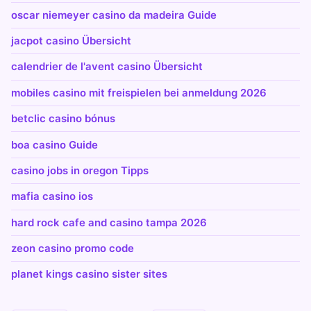
oscar niemeyer casino da madeira Guide
jacpot casino Übersicht
calendrier de l'avent casino Übersicht
mobiles casino mit freispielen bei anmeldung 2026
betclic casino bónus
boa casino Guide
casino jobs in oregon Tipps
mafia casino ios
hard rock cafe and casino tampa 2026
zeon casino promo code
planet kings casino sister sites