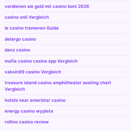
verdienen sie geld mit casino boni 2026
casino onli Vergleich
le casino tremeven Guide
delargo casino
danz casino
mafia casino casino app Vergleich
vaksin99 casino Vergleich
treasure island casino amphitheater seating chart
Vergleich
hotels near ameristar casino
energy casino wyplata
rollino casino review