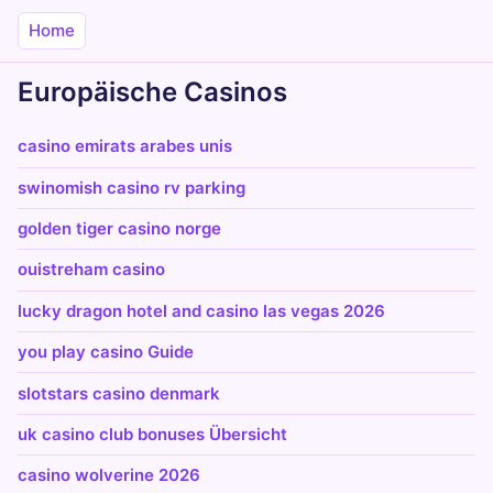
Home
Europäische Casinos
casino emirats arabes unis
swinomish casino rv parking
golden tiger casino norge
ouistreham casino
lucky dragon hotel and casino las vegas 2026
you play casino Guide
slotstars casino denmark
uk casino club bonuses Übersicht
casino wolverine 2026